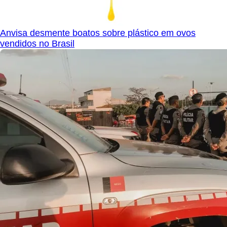
Anvisa desmente boatos sobre plástico em ovos
vendidos no Brasil