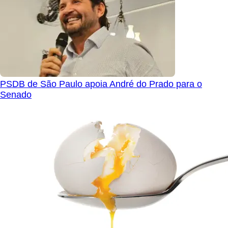
PSDB de São Paulo apoia André do Prado para o
Senado