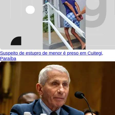
Suspeito de estupro de menor é preso em Cuitegi,
Paraíba