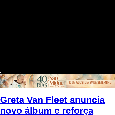
Greta Van Fleet anuncia
novo álbum e reforça