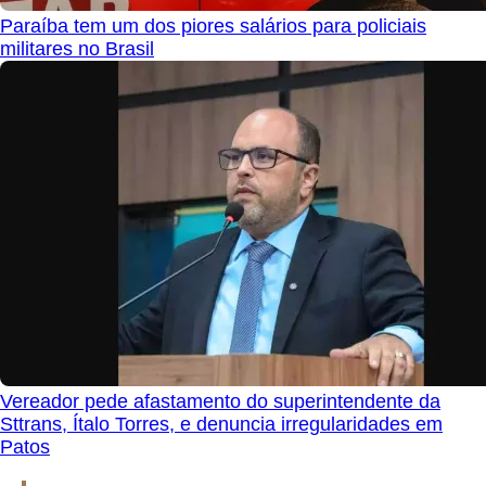
Paraíba tem um dos piores salários para policiais
militares no Brasil
Vereador pede afastamento do superintendente da
Sttrans, Ítalo Torres, e denuncia irregularidades em
Patos