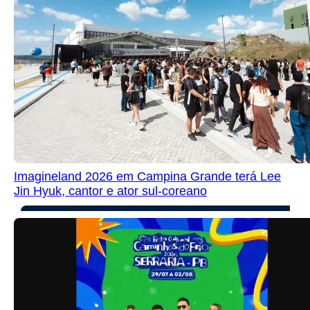
Imagineland 2026 em Campina Grande terá Lee
Jin Hyuk, cantor e ator sul-coreano