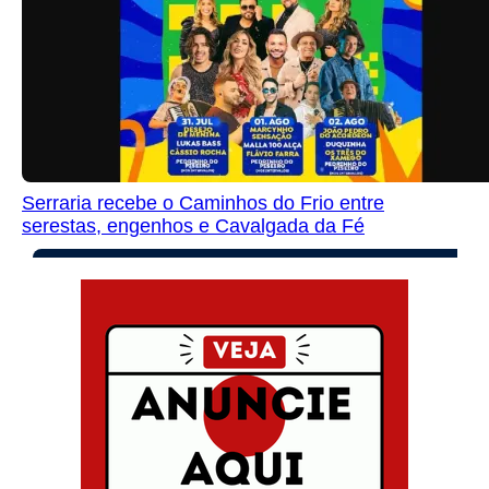
Serraria recebe o Caminhos do Frio entre
serestas, engenhos e Cavalgada da Fé