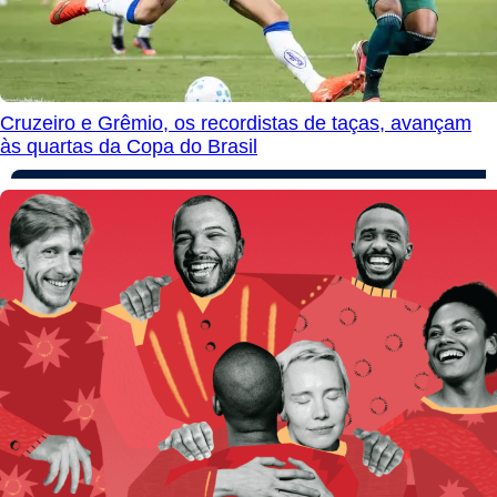
Cruzeiro e Grêmio, os recordistas de taças, avançam
às quartas da Copa do Brasil