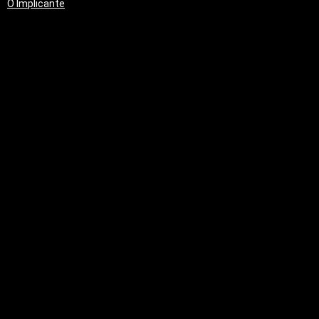
O Implicante