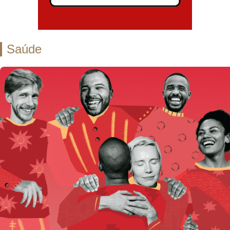
Saúde