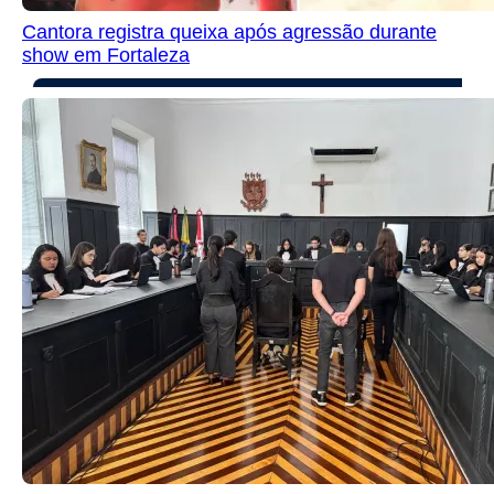
Cantora registra queixa após agressão durante
show em Fortaleza