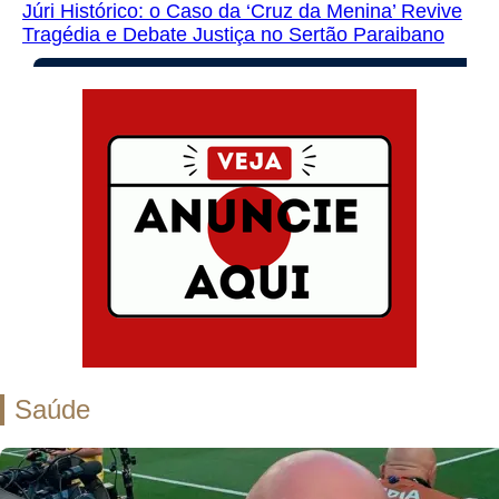
Júri Histórico: o Caso da ‘Cruz da Menina’ Revive
Tragédia e Debate Justiça no Sertão Paraibano
Saúde