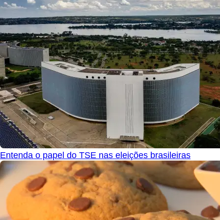
Entenda o papel do TSE nas eleições brasileiras