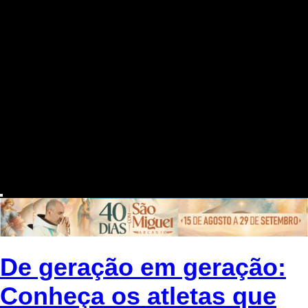
De geração em geração:
Conheça os atletas que