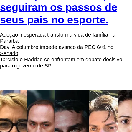
seguiram os passos de
seus pais no esporte.
Adoção inesperada transforma vida de família na
Paraíba
Davi Alcolumbre impede avanço da PEC 6×1 no
Senado
Tarcísio e Haddad se enfrentam em debate decisivo
para o governo de SP