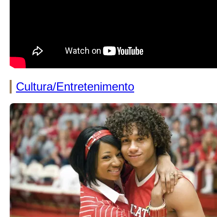
Cultura/Entretenimento