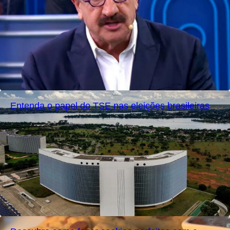
Entenda o papel do TSE nas eleições brasileiras