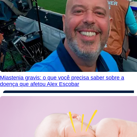
Miastenia gravis: o que você precisa saber sobre a
doença que afetou Alex Escobar