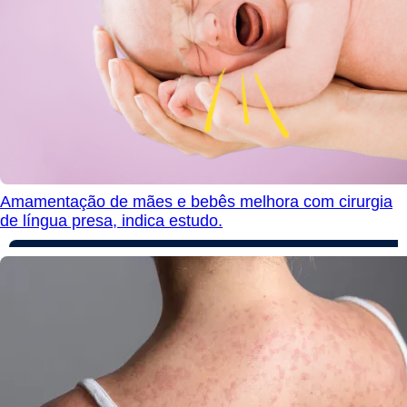
Amamentação de mães e bebês melhora com cirurgia
de língua presa, indica estudo.