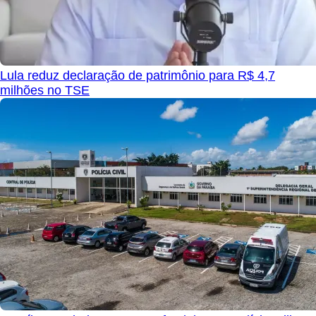
Lula reduz declaração de patrimônio para R$ 4,7
milhões no TSE