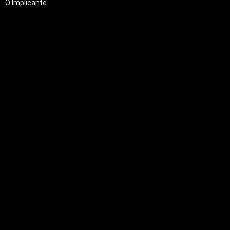
O Implicante