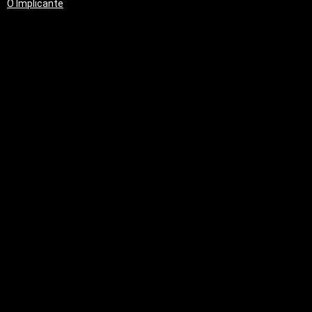
O Implicante