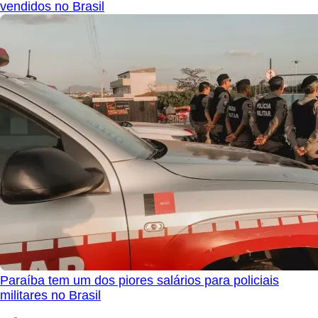
vendidos no Brasil
Paraíba tem um dos piores salários para policiais
militares no Brasil