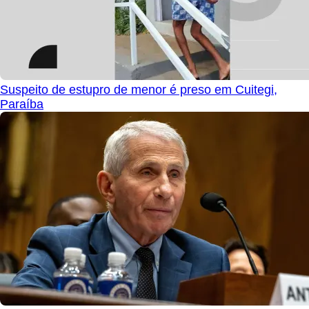
Suspeito de estupro de menor é preso em Cuitegi,
Paraíba