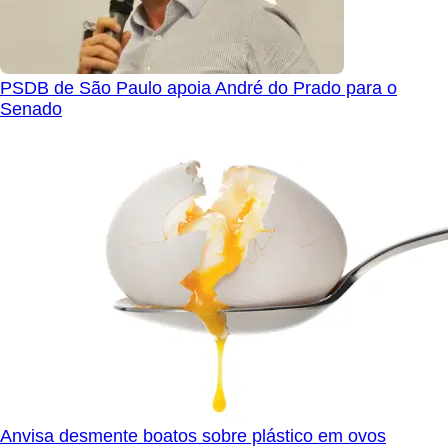
PSDB de São Paulo apoia André do Prado para o
Senado
Anvisa desmente boatos sobre plástico em ovos