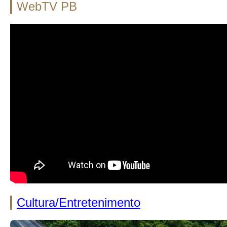
WebTV PB
Cultura/Entretenimento