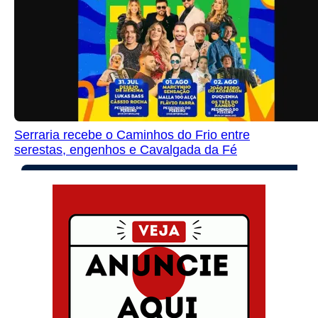
Serraria recebe o Caminhos do Frio entre
serestas, engenhos e Cavalgada da Fé