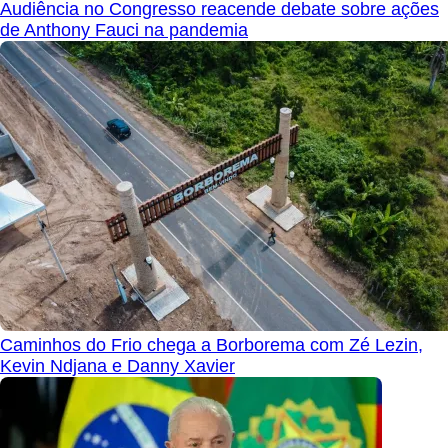
Audiência no Congresso reacende debate sobre ações
de Anthony Fauci na pandemia
Caminhos do Frio chega a Borborema com Zé Lezin,
Kevin Ndjana e Danny Xavier