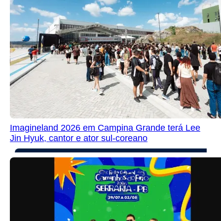
Imagineland 2026 em Campina Grande terá Lee
Jin Hyuk, cantor e ator sul-coreano