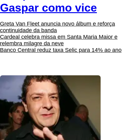
Gaspar como vice
Greta Van Fleet anuncia novo álbum e reforça
continuidade da banda
Cardeal celebra missa em Santa Maria Maior e
relembra milagre da neve
Banco Central reduz taxa Selic para 14% ao ano