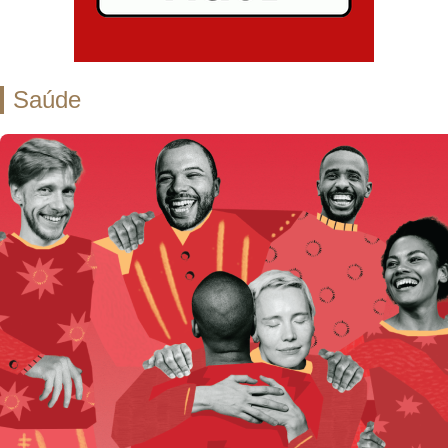
Saúde