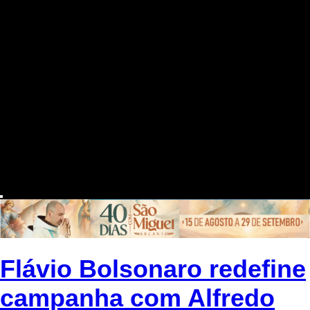
Flávio Bolsonaro redefine
campanha com Alfredo