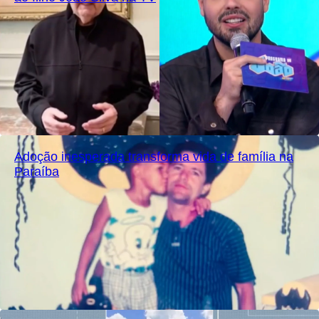
Adoção inesperada transforma vida de família na
Paraíba