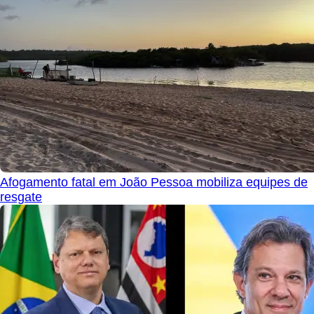
Afogamento fatal em João Pessoa mobiliza equipes de
resgate