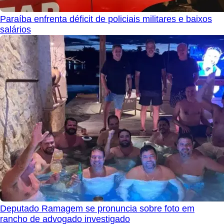
Paraíba enfrenta déficit de policiais militares e baixos
salários
Deputado Ramagem se pronuncia sobre foto em
rancho de advogado investigado