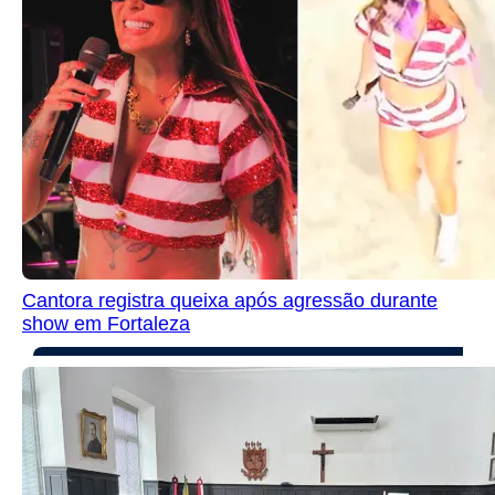
Cantora registra queixa após agressão durante
show em Fortaleza