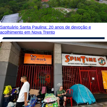
Santuário Santa Paulina: 20 anos de devoção e
acolhimento em Nova Trento