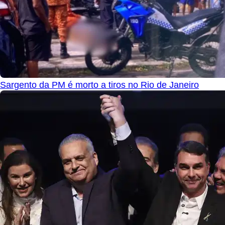
Sargento da PM é morto a tiros no Rio de Janeiro