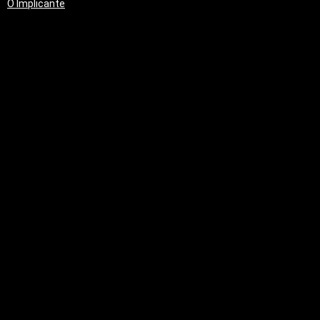
O Implicante