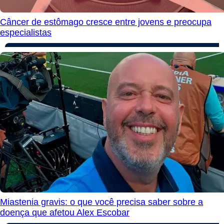
Câncer de estômago cresce entre jovens e preocupa
especialistas
Miastenia gravis: o que você precisa saber sobre a
doença que afetou Alex Escobar