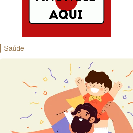
Saúde