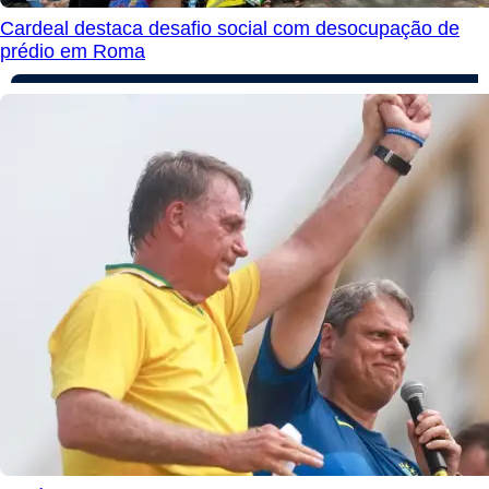
Cardeal destaca desafio social com desocupação de
prédio em Roma