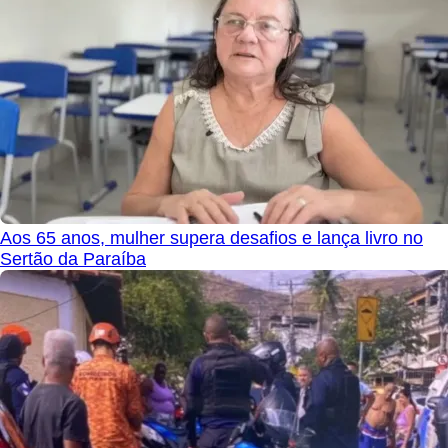
Aos 65 anos, mulher supera desafios e lança livro no
Sertão da Paraíba