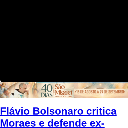
Flávio Bolsonaro critica
Moraes e defende ex-