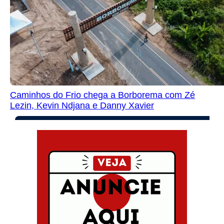
Caminhos do Frio chega a Borborema com Zé
Lezin, Kevin Ndjana e Danny Xavier