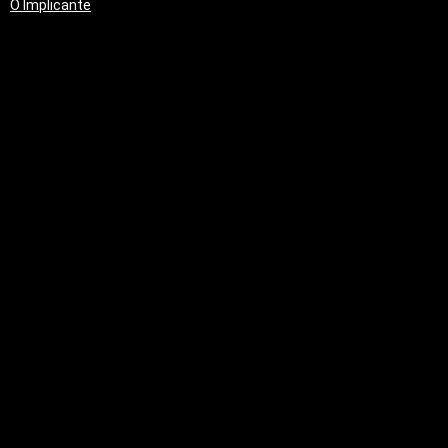
O Implicante