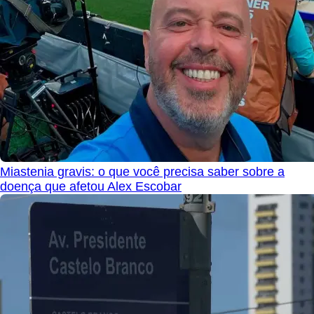
Miastenia gravis: o que você precisa saber sobre a
doença que afetou Alex Escobar