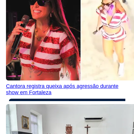
Cantora registra queixa após agressão durante
show em Fortaleza