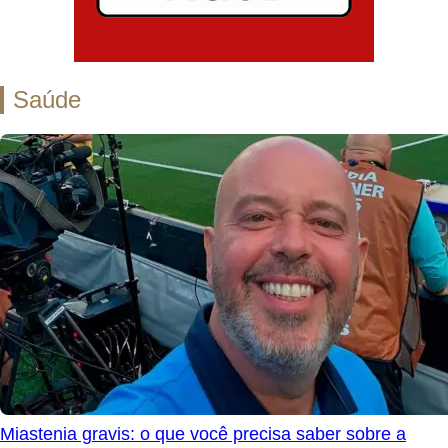
Saúde
Miastenia gravis: o que você precisa saber sobre a