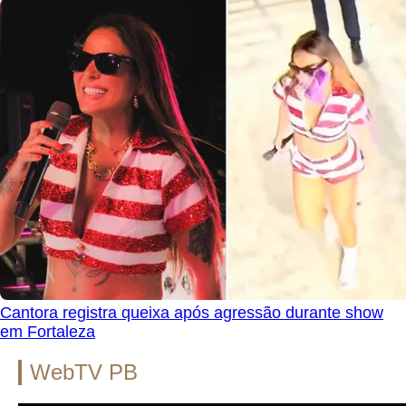
Cantora registra queixa após agressão durante show
em Fortaleza
WebTV PB