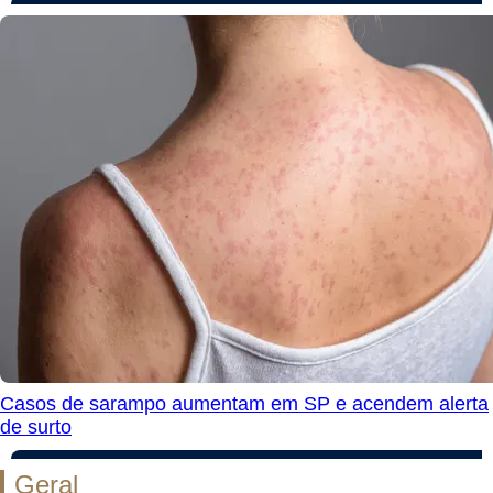
Casos de sarampo aumentam em SP e acendem alerta
de surto
Geral