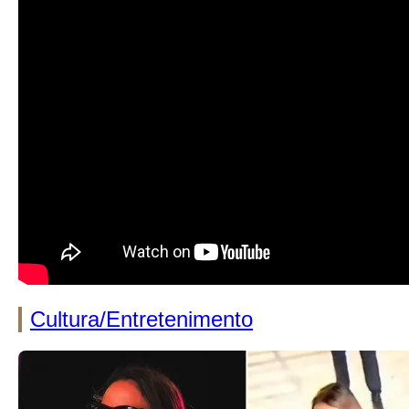
Cultura/Entretenimento