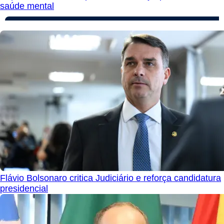
saúde mental
Flávio Bolsonaro critica Judiciário e reforça candidatura
presidencial