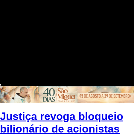
Justiça revoga bloqueio
bilionário de acionistas