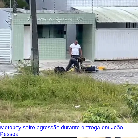
Motoboy sofre agressão durante entrega em João
Pessoa