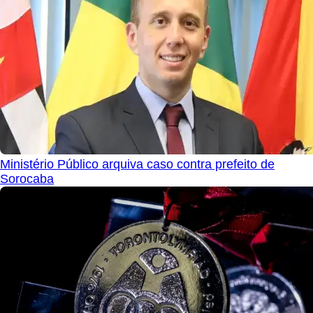
Ministério Público arquiva caso contra prefeito de
Sorocaba