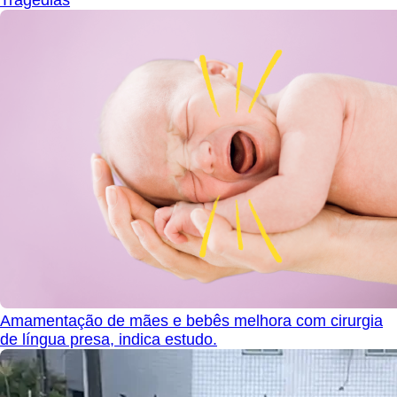
Amamentação de mães e bebês melhora com cirurgia
de língua presa, indica estudo.