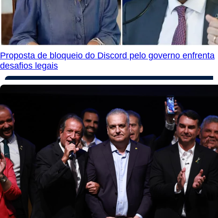
Proposta de bloqueio do Discord pelo governo enfrenta
desafios legais