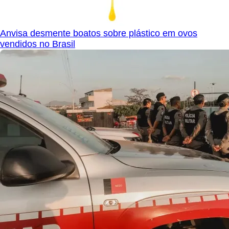
Anvisa desmente boatos sobre plástico em ovos
vendidos no Brasil