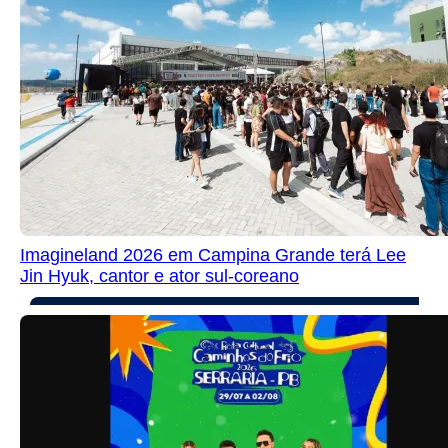
Imagineland 2026 em Campina Grande terá Lee
Jin Hyuk, cantor e ator sul-coreano