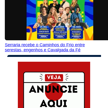
Serraria recebe o Caminhos do Frio entre
serestas, engenhos e Cavalgada da Fé