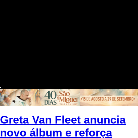
Greta Van Fleet anuncia
novo álbum e reforça