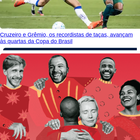
Cruzeiro e Grêmio, os recordistas de taças, avançam
às quartas da Copa do Brasil