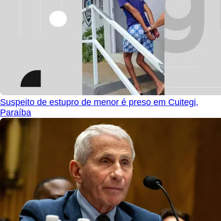
Suspeito de estupro de menor é preso em Cuitegi,
Paraíba