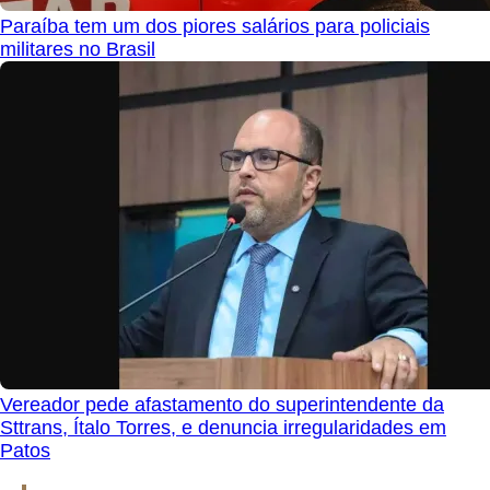
Paraíba tem um dos piores salários para policiais
militares no Brasil
Vereador pede afastamento do superintendente da
Sttrans, Ítalo Torres, e denuncia irregularidades em
Patos