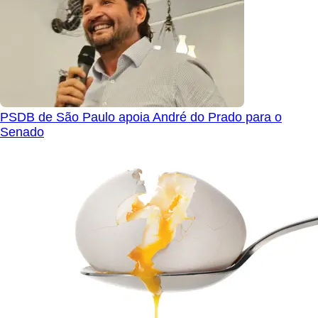
PSDB de São Paulo apoia André do Prado para o
Senado