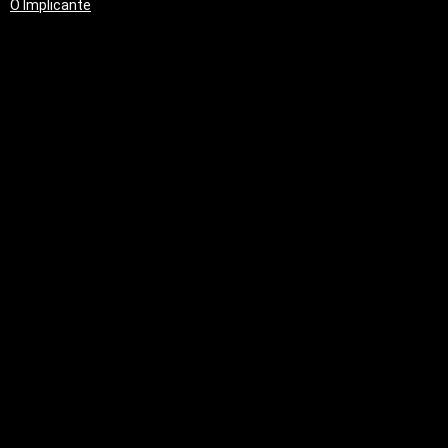
O Implicante