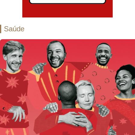
Saúde