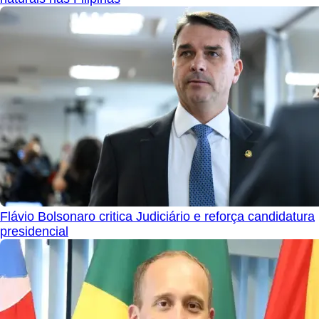
Flávio Bolsonaro critica Judiciário e reforça candidatura
presidencial