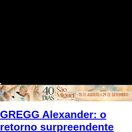
GREGG Alexander: o
retorno surpreendente