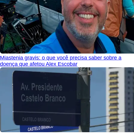
Miastenia gravis: o que você precisa saber sobre a
doença que afetou Alex Escobar