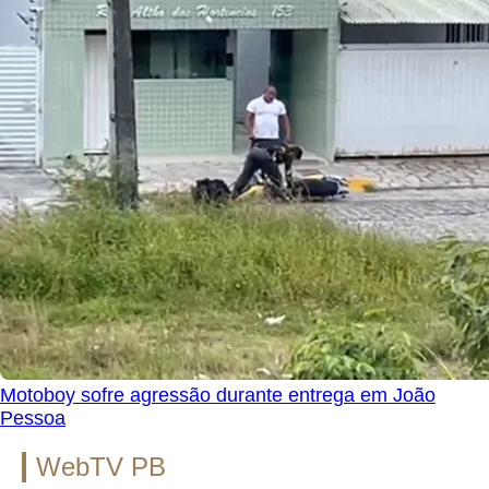
Motoboy sofre agressão durante entrega em João
Pessoa
WebTV PB