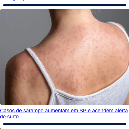
Casos de sarampo aumentam em SP e acendem alerta
de surto