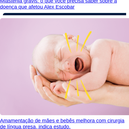
Miastenia gravis: o que você precisa saber sobre a
doença que afetou Alex Escobar
Amamentação de mães e bebês melhora com cirurgia
de língua presa, indica estudo.