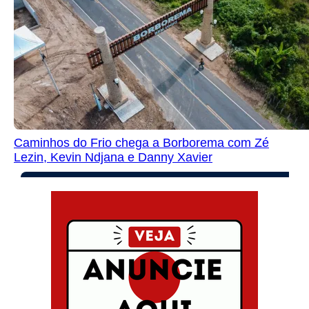
Caminhos do Frio chega a Borborema com Zé
Lezin, Kevin Ndjana e Danny Xavier