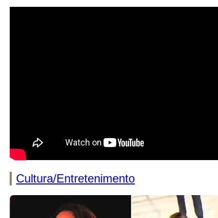
Cultura/Entretenimento