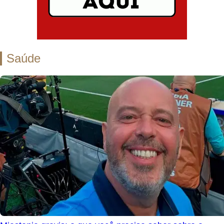
Saúde