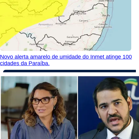
Novo alerta amarelo de umidade do Inmet atinge 100
cidades da Paraíba.