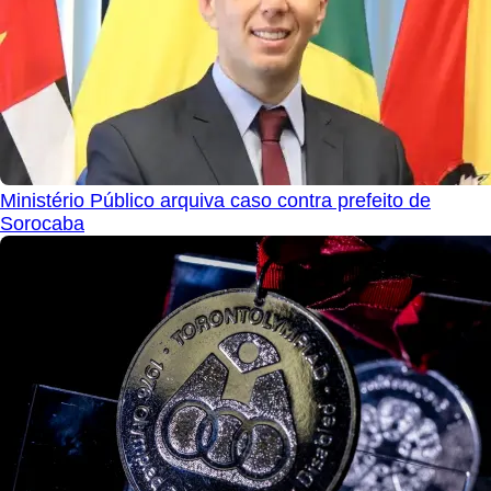
Ministério Público arquiva caso contra prefeito de
Sorocaba