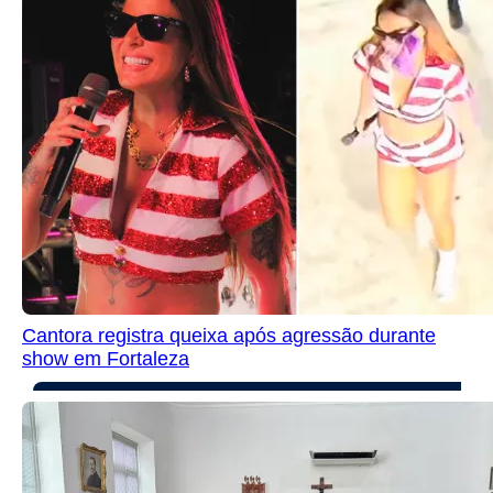
Cantora registra queixa após agressão durante
show em Fortaleza