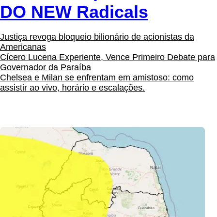
DO NEW Radicals
Justiça revoga bloqueio bilionário de acionistas da
Americanas
Cícero Lucena Experiente, Vence Primeiro Debate para
Governador da Paraíba
Chelsea e Milan se enfrentam em amistoso: como
assistir ao vivo, horário e escalações.