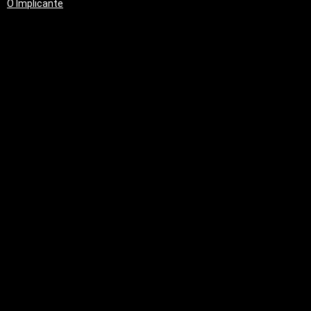
O Implicante