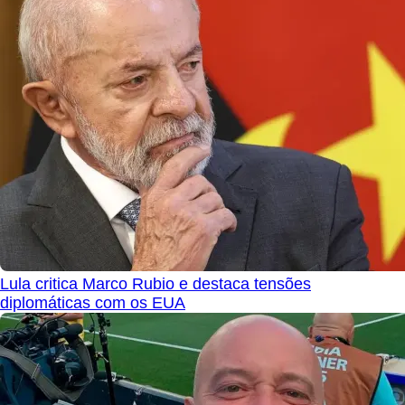
Lula critica Marco Rubio e destaca tensões
diplomáticas com os EUA