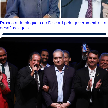
Proposta de bloqueio do Discord pelo governo enfrenta
desafios legais