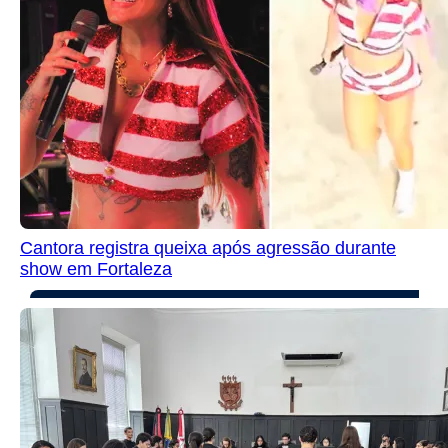
Cantora registra queixa após agressão durante
show em Fortaleza