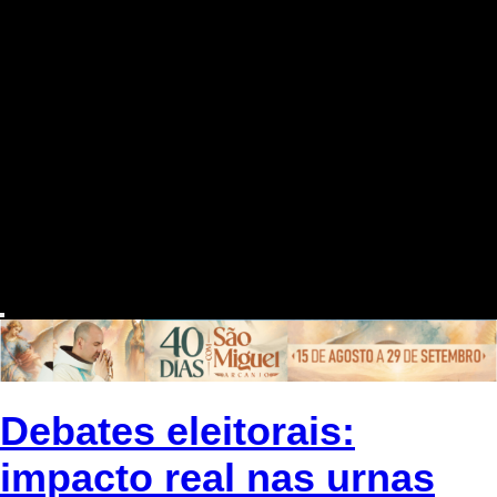
Debates eleitorais:
impacto real nas urnas