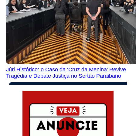
Júri Histórico: o Caso da ‘Cruz da Menina’ Revive
Tragédia e Debate Justiça no Sertão Paraibano