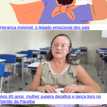
Herança invisível: o legado emocional dos pais
Aos 65 anos, mulher supera desafios e lança livro no
Sertão da Paraíba