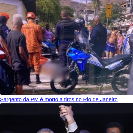
Sargento da PM é morto a tiros no Rio de Janeiro