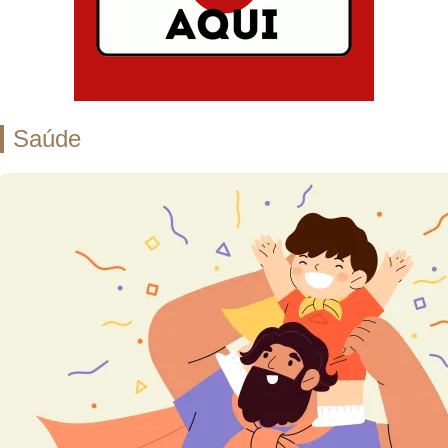
Saúde