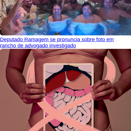
Deputado Ramagem se pronuncia sobre foto em
rancho de advogado investigado