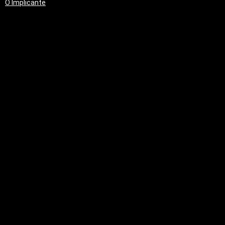
O Implicante