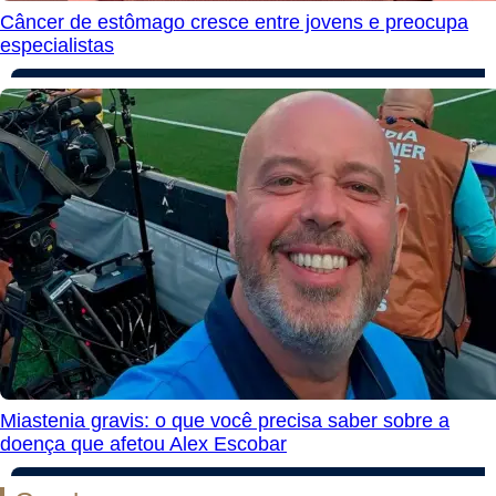
Câncer de estômago cresce entre jovens e preocupa
especialistas
Miastenia gravis: o que você precisa saber sobre a
doença que afetou Alex Escobar