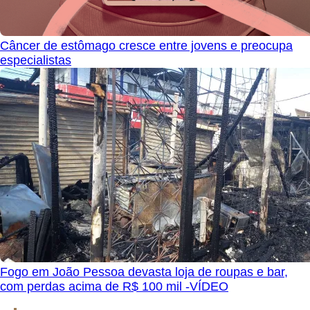
Câncer de estômago cresce entre jovens e preocupa
especialistas
Fogo em João Pessoa devasta loja de roupas e bar,
com perdas acima de R$ 100 mil -VÍDEO