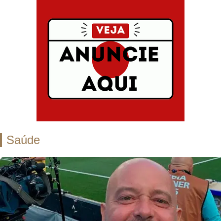
Saúde