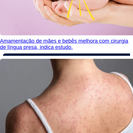
Amamentação de mães e bebês melhora com cirurgia
de língua presa, indica estudo.