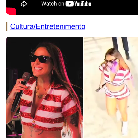
Cultura/Entretenimento