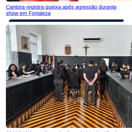
Cantora registra queixa após agressão durante
show em Fortaleza