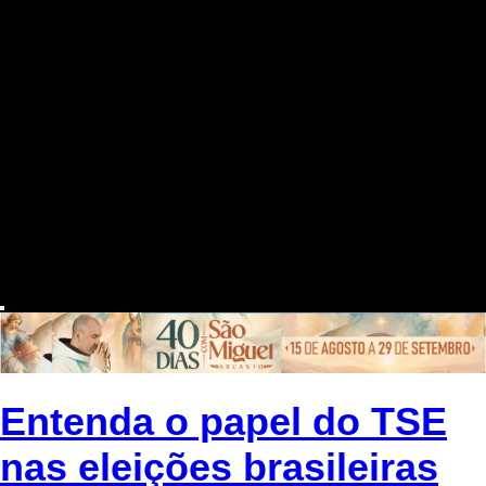
Entenda o papel do TSE
nas eleições brasileiras