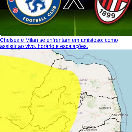
Chelsea e Milan se enfrentam em amistoso: como
assistir ao vivo, horário e escalações.