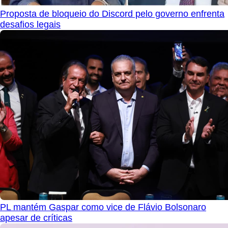
Proposta de bloqueio do Discord pelo governo enfrenta
desafios legais
PL mantém Gaspar como vice de Flávio Bolsonaro
apesar de críticas