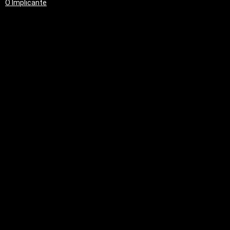
O Implicante