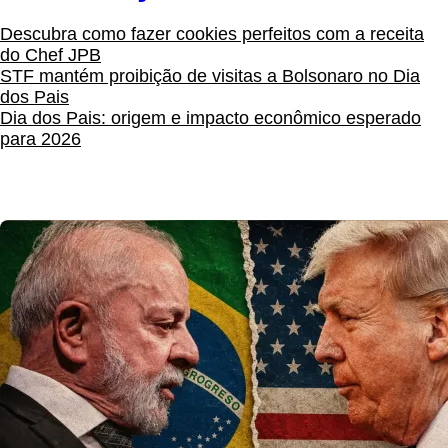
Descubra como fazer cookies perfeitos com a receita
do Chef JPB
STF mantém proibição de visitas a Bolsonaro no Dia
dos Pais
Dia dos Pais: origem e impacto econômico esperado
para 2026