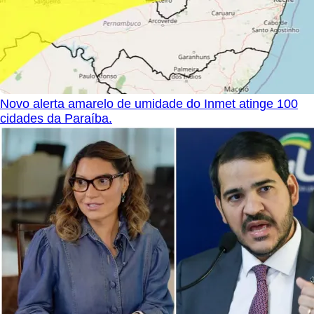
Novo alerta amarelo de umidade do Inmet atinge 100
cidades da Paraíba.