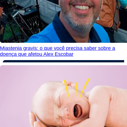
Miastenia gravis: o que você precisa saber sobre a
doença que afetou Alex Escobar