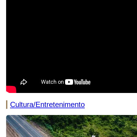
Cultura/Entretenimento