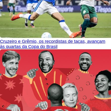
Cruzeiro e Grêmio, os recordistas de taças, avançam
às quartas da Copa do Brasil