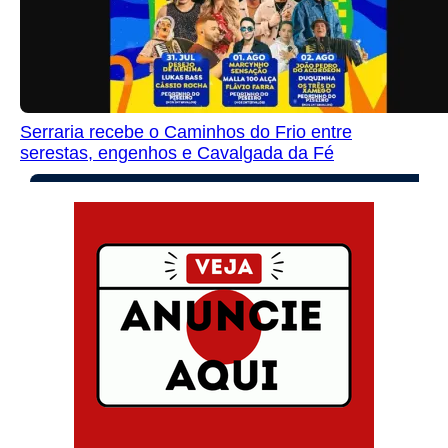
Serraria recebe o Caminhos do Frio entre
serestas, engenhos e Cavalgada da Fé