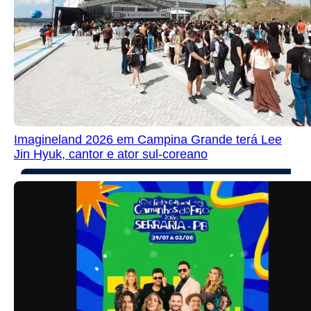
Imagineland 2026 em Campina Grande terá Lee
Jin Hyuk, cantor e ator sul-coreano