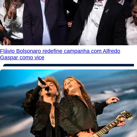
Flávio Bolsonaro redefine campanha com Alfredo
Gaspar como vice