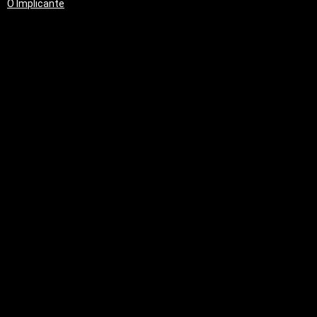
O Implicante