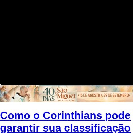
Como o Corinthians pode
garantir sua classificação