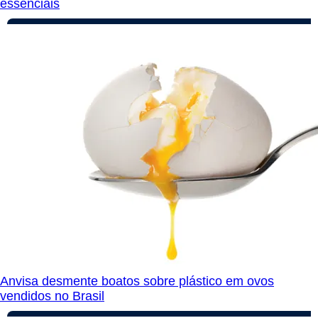
essenciais
Anvisa desmente boatos sobre plástico em ovos
vendidos no Brasil