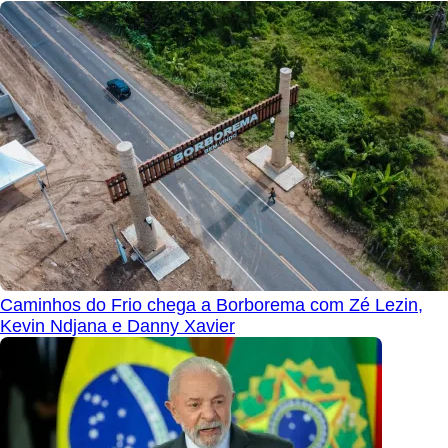
Caminhos do Frio chega a Borborema com Zé Lezin,
Kevin Ndjana e Danny Xavier