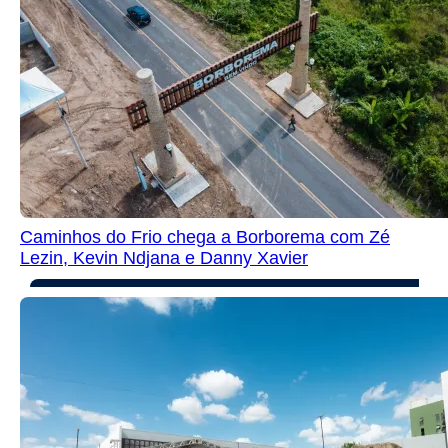
Caminhos do Frio chega a Borborema com Zé
Lezin, Kevin Ndjana e Danny Xavier