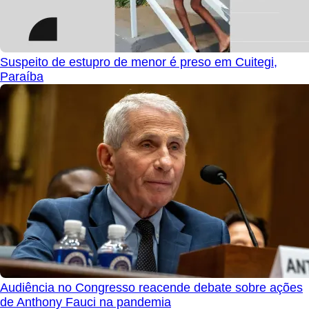
Suspeito de estupro de menor é preso em Cuitegi,
Paraíba
Audiência no Congresso reacende debate sobre ações
de Anthony Fauci na pandemia