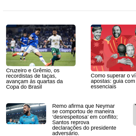
Cruzeiro e Grêmio, os
Como superar o ví
recordistas de taças,
apostas: guia com
avançam às quartas da
essenciais
Copa do Brasil
Remo afirma que Neymar
se comportou de maneira
‘desrespeitosa’ em conflito;
Santos reprova
declarações do presidente
adversário.