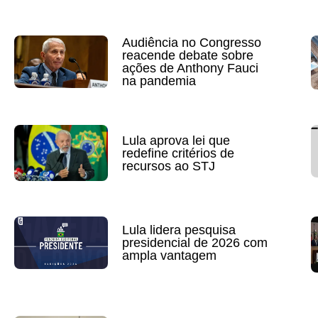
Audiência no Congresso
reacende debate sobre
ações de Anthony Fauci
na pandemia
Lula aprova lei que
redefine critérios de
recursos ao STJ
Lula lidera pesquisa
presidencial de 2026 com
ampla vantagem