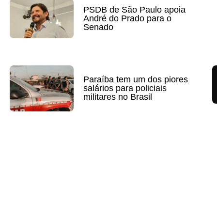
PSDB de São Paulo apoia
André do Prado para o
Senado
Paraíba tem um dos piores
salários para policiais
militares no Brasil