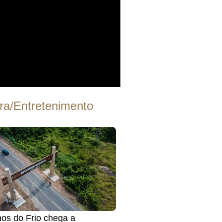
ra/Entretenimento
os do Frio chega a