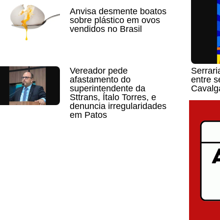
Anvisa desmente boatos
sobre plástico em ovos
vendidos no Brasil
Vereador pede
Serrari
afastamento do
entre s
superintendente da
Cavalg
Sttrans, Ítalo Torres, e
denuncia irregularidades
em Patos