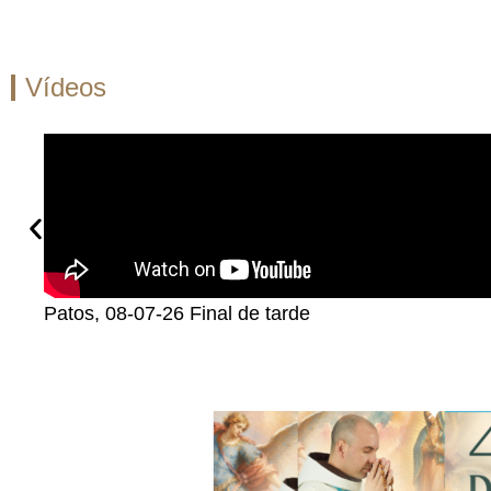
Vídeos
Patos, 08-07-26 Final de tarde