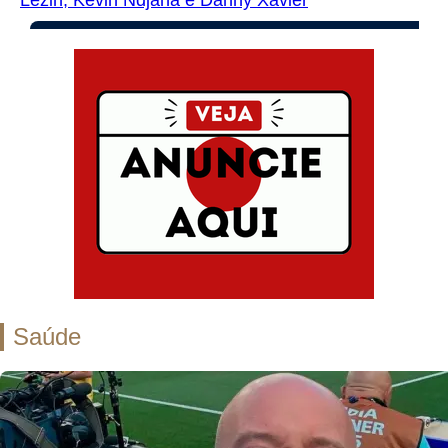
Saúde