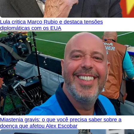
Lula critica Marco Rubio e destaca tensões
diplomáticas com os EUA
Miastenia gravis: o que você precisa saber sobre a
doença que afetou Alex Escobar