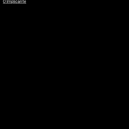
O Implicante