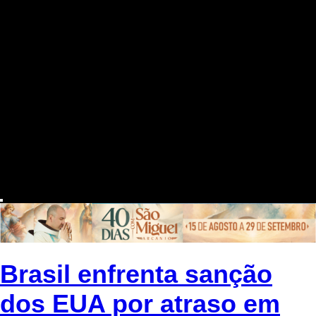
Brasil enfrenta sanção
dos EUA por atraso em