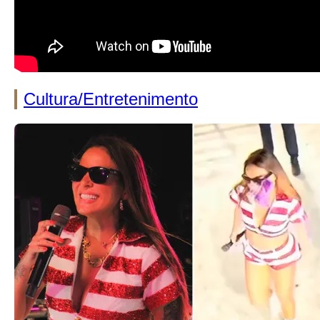
Cultura/Entretenimento