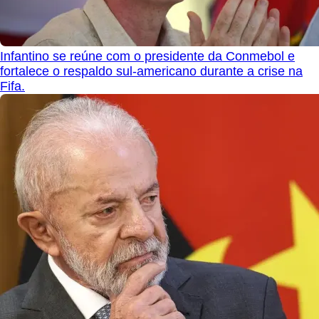
Infantino se reúne com o presidente da Conmebol e
fortalece o respaldo sul-americano durante a crise na
Fifa.