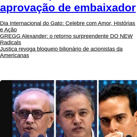
aprovação de embaixador
Dia Internacional do Gato: Celebre com Amor, Histórias
e Ação
GREGG Alexander: o retorno surpreendente DO NEW
Radicals
Justiça revoga bloqueio bilionário de acionistas da
Americanas