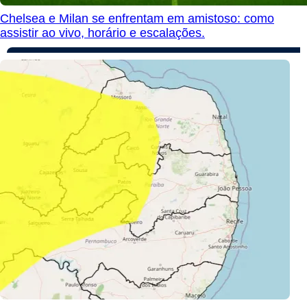
Chelsea e Milan se enfrentam em amistoso: como
assistir ao vivo, horário e escalações.