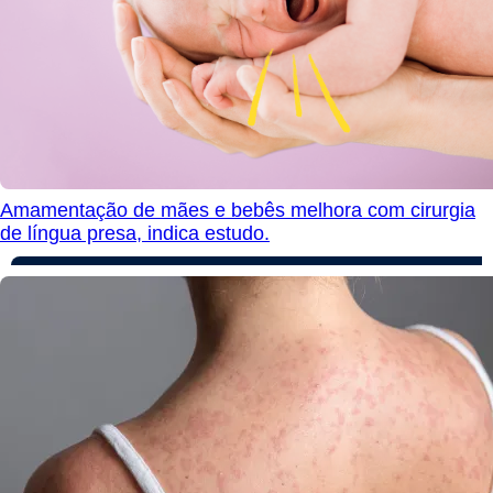
Amamentação de mães e bebês melhora com cirurgia
de língua presa, indica estudo.