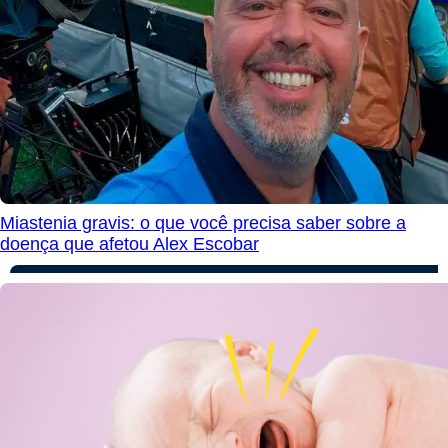
Miastenia gravis: o que você precisa saber sobre a
doença que afetou Alex Escobar