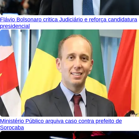
Flávio Bolsonaro critica Judiciário e reforça candidatura
presidencial
Ministério Público arquiva caso contra prefeito de
Sorocaba