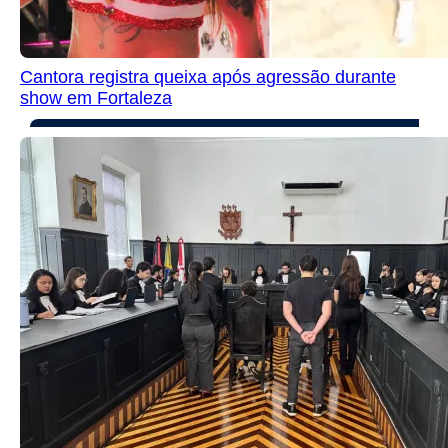
Cantora registra queixa após agressão durante
show em Fortaleza