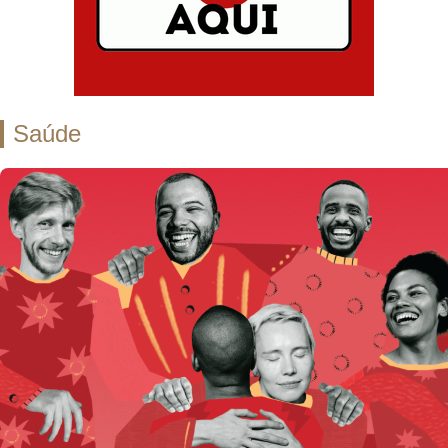
Saúde