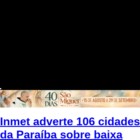
Inmet adverte 106 cidades
da Paraíba sobre baixa