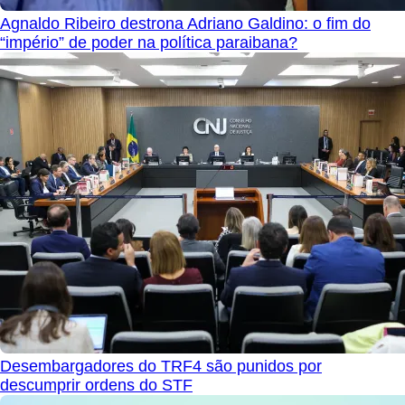
Agnaldo Ribeiro destrona Adriano Galdino: o fim do
“império” de poder na política paraibana?
Desembargadores do TRF4 são punidos por
descumprir ordens do STF