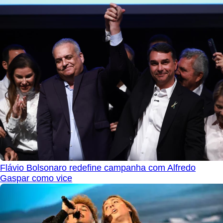
Flávio Bolsonaro redefine campanha com Alfredo
Gaspar como vice