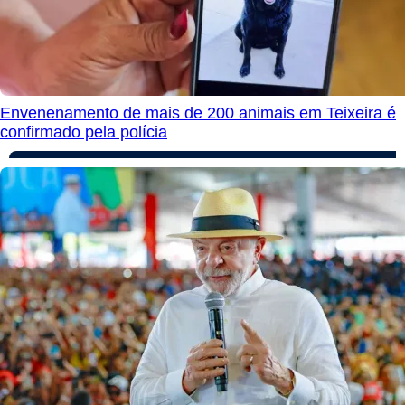
Envenenamento de mais de 200 animais em Teixeira é
confirmado pela polícia