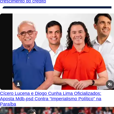
crescimento do crédito
Cícero Lucena e Diogo Cunha Lima Oficializados:
Aposta Mdb-psd Contra “Imperialismo Político” na
Paraíba