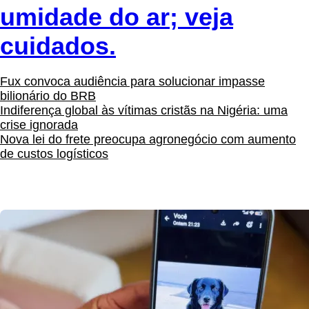
umidade do ar; veja
cuidados.
Fux convoca audiência para solucionar impasse
bilionário do BRB
Indiferença global às vítimas cristãs na Nigéria: uma
crise ignorada
Nova lei do frete preocupa agronegócio com aumento
de custos logísticos