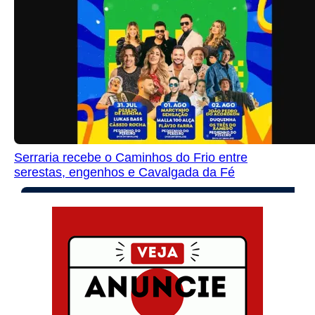
Serraria recebe o Caminhos do Frio entre
serestas, engenhos e Cavalgada da Fé