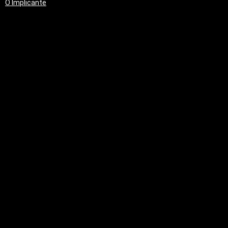
O Implicante