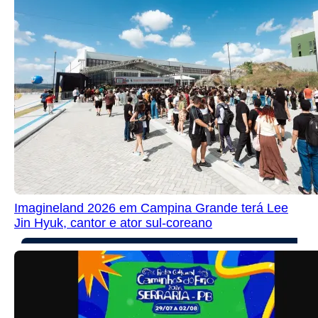
Imagineland 2026 em Campina Grande terá Lee
Jin Hyuk, cantor e ator sul-coreano