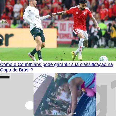
Como o Corinthians pode garantir sua classificação na
Copa do Brasil?