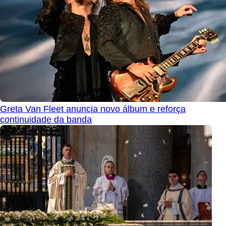
Greta Van Fleet anuncia novo álbum e reforça
continuidade da banda