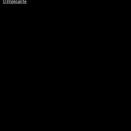
O Implicante