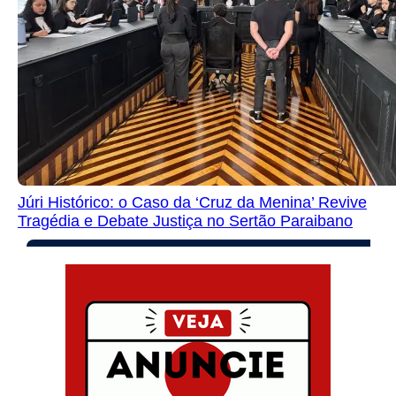
Júri Histórico: o Caso da ‘Cruz da Menina’ Revive
Tragédia e Debate Justiça no Sertão Paraibano