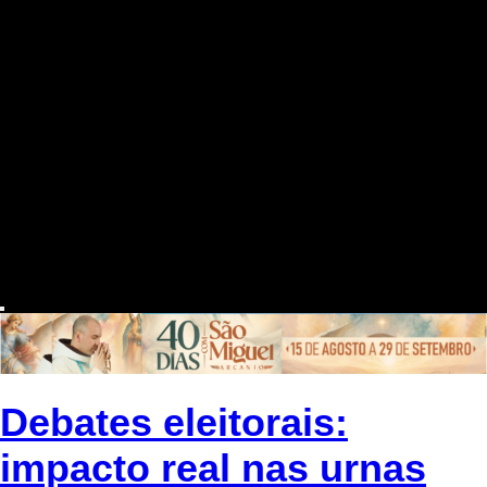
Debates eleitorais:
impacto real nas urnas