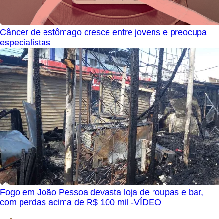
Câncer de estômago cresce entre jovens e preocupa
especialistas
Fogo em João Pessoa devasta loja de roupas e bar,
com perdas acima de R$ 100 mil -VÍDEO