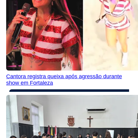
Cantora registra queixa após agressão durante
show em Fortaleza