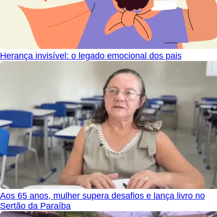
Herança invisível: o legado emocional dos pais
Aos 65 anos, mulher supera desafios e lança livro no
Sertão da Paraíba