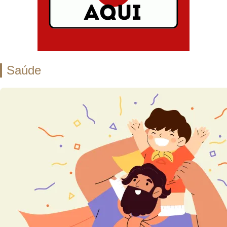
Saúde