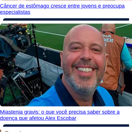
Câncer de estômago cresce entre jovens e preocupa
especialistas
Miastenia gravis: o que você precisa saber sobre a
doença que afetou Alex Escobar