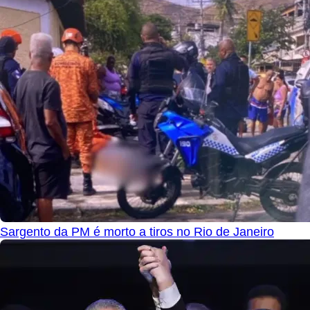
Sargento da PM é morto a tiros no Rio de Janeiro