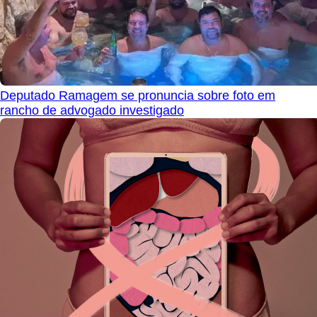
Deputado Ramagem se pronuncia sobre foto em
rancho de advogado investigado