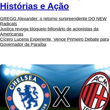
Histórias e Ação
GREGG Alexander: o retorno surpreendente DO NEW
Radicals
Justiça revoga bloqueio bilionário de acionistas da
Americanas
Cícero Lucena Experiente, Vence Primeiro Debate para
Governador da Paraíba