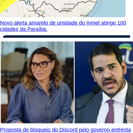
Novo alerta amarelo de umidade do Inmet atinge 100
cidades da Paraíba.
Proposta de bloqueio do Discord pelo governo enfrenta