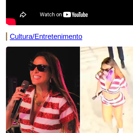
Cultura/Entretenimento