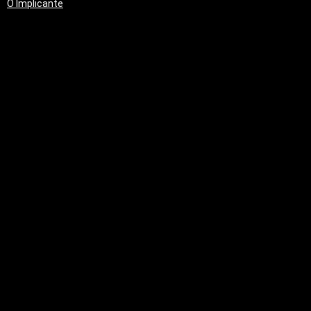
O Implicante