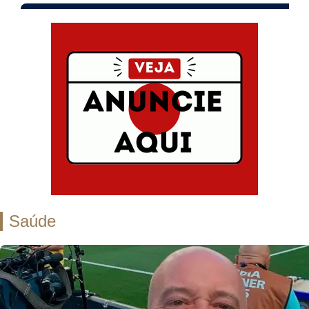
Saúde