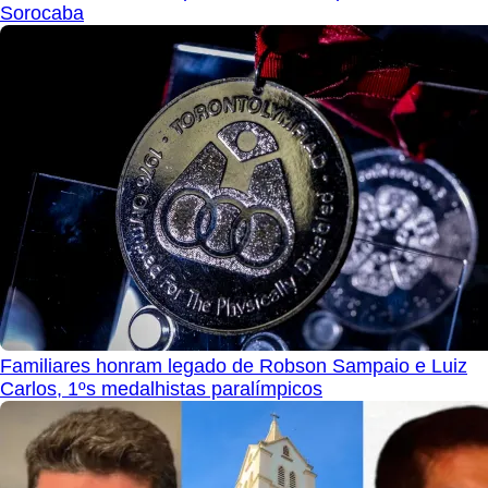
Sorocaba
Familiares honram legado de Robson Sampaio e Luiz
Carlos, 1ºs medalhistas paralímpicos