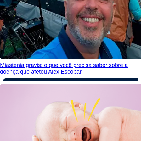
Miastenia gravis: o que você precisa saber sobre a
doença que afetou Alex Escobar