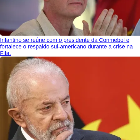
Infantino se reúne com o presidente da Conmebol e
fortalece o respaldo sul-americano durante a crise na
Fifa.