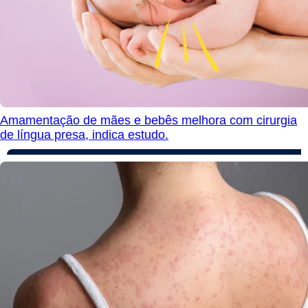
Amamentação de mães e bebês melhora com cirurgia
de língua presa, indica estudo.