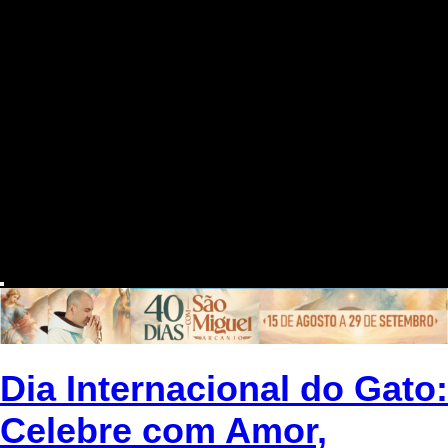
Dia Internacional do Gato:
Celebre com Amor,