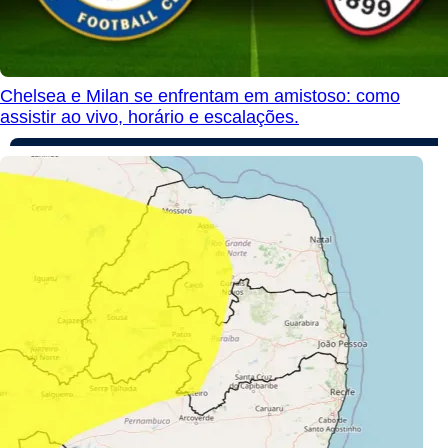
Chelsea e Milan se enfrentam em amistoso: como
assistir ao vivo, horário e escalações.