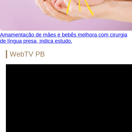
Amamentação de mães e bebês melhora com cirurgia
de língua presa, indica estudo.
WebTV PB