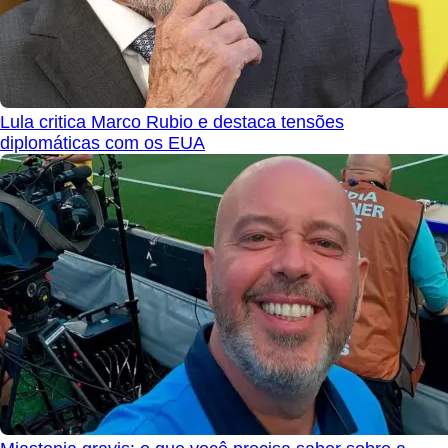
Lula critica Marco Rubio e destaca tensões
diplomáticas com os EUA