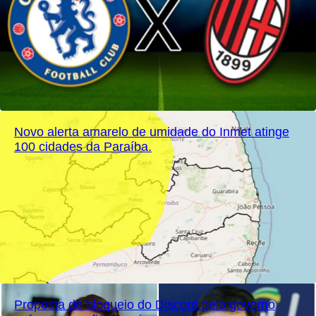
Novo alerta amarelo de umidade do Inmet atinge
100 cidades da Paraíba.
Proposta de bloqueio do Discord pelo governo