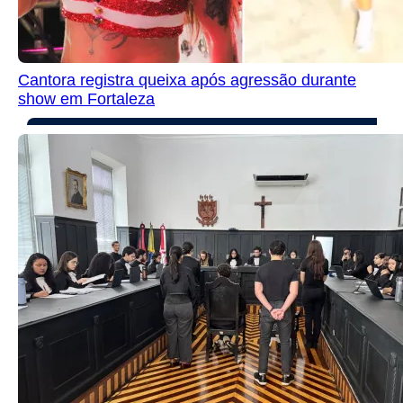
Cantora registra queixa após agressão durante
show em Fortaleza