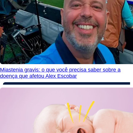
Miastenia gravis: o que você precisa saber sobre a
doença que afetou Alex Escobar