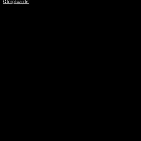
O Implicante