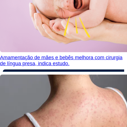
Amamentação de mães e bebês melhora com cirurgia
de língua presa, indica estudo.