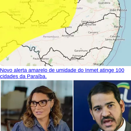
Novo alerta amarelo de umidade do Inmet atinge 100
cidades da Paraíba.