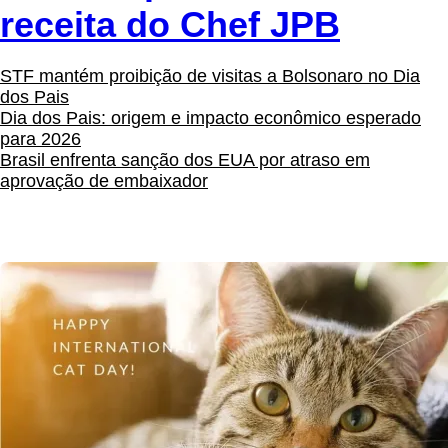
receita do Chef JPB
STF mantém proibição de visitas a Bolsonaro no Dia
dos Pais
Dia dos Pais: origem e impacto econômico esperado
para 2026
Brasil enfrenta sanção dos EUA por atraso em
aprovação de embaixador