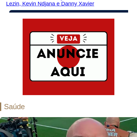
Lezin, Kevin Ndjana e Danny Xavier
Saúde