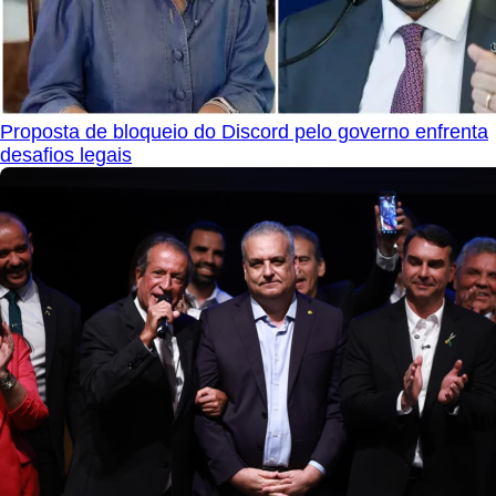
Proposta de bloqueio do Discord pelo governo enfrenta
desafios legais