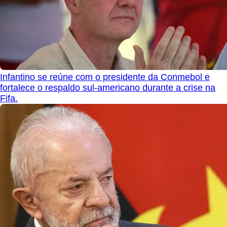
Infantino se reúne com o presidente da Conmebol e
fortalece o respaldo sul-americano durante a crise na
Fifa.