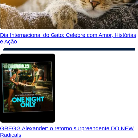
Dia Internacional do Gato: Celebre com Amor, Histórias
e Ação
GREGG Alexander: o retorno surpreendente DO NEW
Radicals