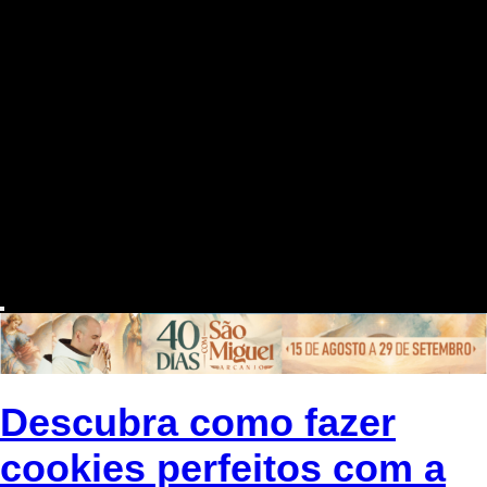
Descubra como fazer
cookies perfeitos com a