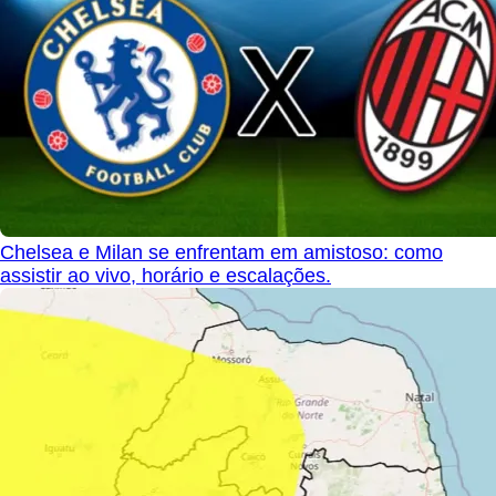
Chelsea e Milan se enfrentam em amistoso: como
assistir ao vivo, horário e escalações.