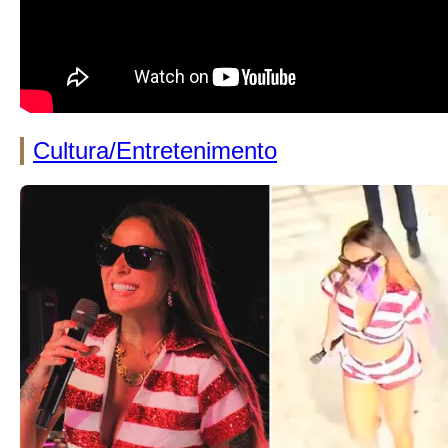
Cultura/Entretenimento